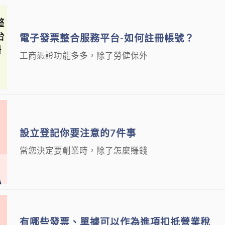
電子發票整合服務平台-如何註冊帳號？
工商憑證功能多多，除了勞健保外
設立登記你要注意的7件事
當您決定要創業時，除了怎麼賺錢
有哪些發票、單據可以作為進項扣抵營業稅