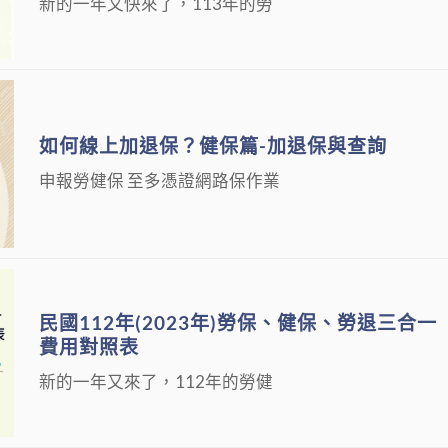
新的一年又快來了，113年的勞
如何線上加退保？健保篇-加退保與查詢
申報勞健保 至多憑證網路保作業
民國112年(2023年)勞保、健保、勞退三合一
費用對照表
新的一年又來了，112年的勞健