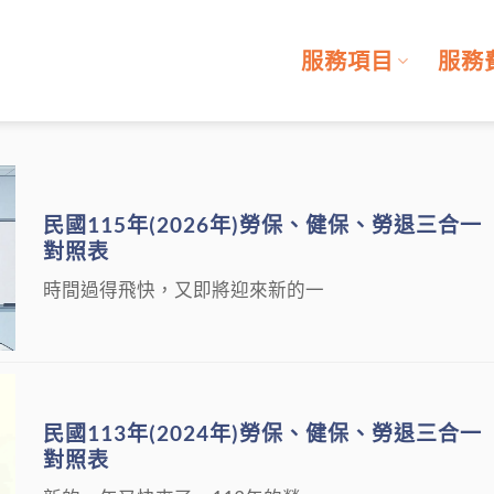
服務項目
服務
民國115年(2026年)勞保、健保、勞退三合一
對照表
時間過得飛快，又即將迎來新的一
民國113年(2024年)勞保、健保、勞退三合一
對照表