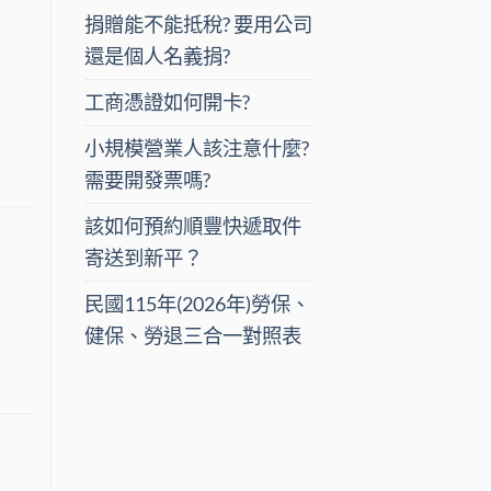
捐贈能不能抵稅? 要用公司
還是個人名義捐?
工商憑證如何開卡?
小規模營業人該注意什麼?
需要開發票嗎?
該如何預約順豐快遞取件
寄送到新平？
民國115年(2026年)勞保、
健保、勞退三合一對照表