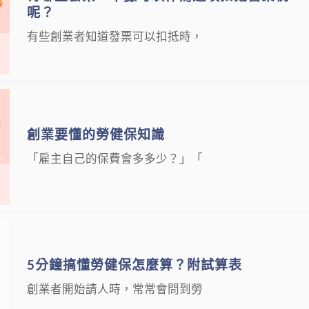
呢？
有些創業者知道發票可以扣抵時，
創業要懂的勞健保知識
「雇主自己的保費會多多少？」「
5分鐘搞懂勞健保怎麼算？附試算表
創業者開始請人時，常常會問到勞