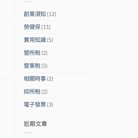
創業須知
(12)
勞健保
(11)
實用知識
(5)
營所稅
(2)
營業稅
(5)
相關時事
(2)
綜所稅
(2)
電子發票
(3)
近期文章