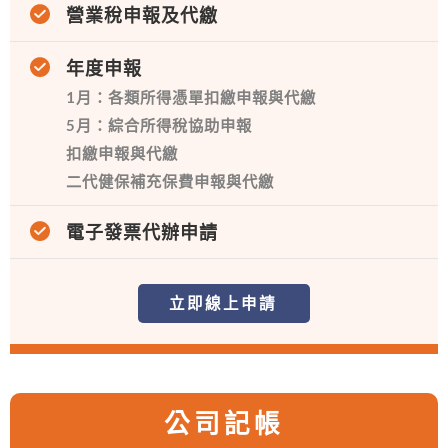
營業稅申報及代繳
年度申報
1月：各類所得憑單扣繳申報與代繳
5月：綜合所得稅協助申報
扣繳申報與代繳
二代健保補充保費申報與代繳
電子發票代辦申請
立即線上申請
公司記帳