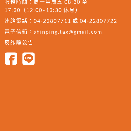
服務時間：周一至周五 08:30 至
17:30（12:00~13:30 休息）
連絡電話：
04-22807711
或
04-22807722
電子信箱：
shinping.tax@gmail.com
反詐騙公告