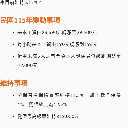
率目前維持5.17%。
民國115年變動事項
基本工資由28,590元調漲至29,500元
每小時基本工資由190元調漲到196元
僱用未滿5人之事業負責人健保最低級距調整至
42,000元
維持事項
勞保普通保險費率維持11.5%，加上就業保險
1%，勞保總共為12.5%
健保最高級距維持313,000元