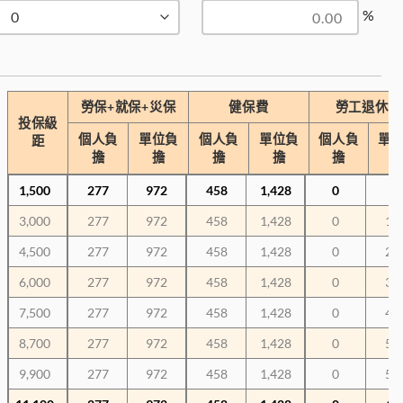
%
勞保+就保+災保
健保費
勞工退休金
投保級
個人負
單位負
個人負
單位負
個人負
單
距
擔
擔
擔
擔
擔
1,500
277
972
458
1,428
0
90
3,000
277
972
458
1,428
0
18
4,500
277
972
458
1,428
0
27
6,000
277
972
458
1,428
0
36
7,500
277
972
458
1,428
0
45
8,700
277
972
458
1,428
0
52
9,900
277
972
458
1,428
0
59