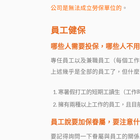
公司是無法成立勞保單位的
。
員工健保
哪些人需要投保，哪些人不用
專任員工以及兼職員工（每個工作
上述幾乎是全部的員工了，但什麼
寒暑假打工的短期工讀生（工作
擁有兩種以上工作的員工，且目
員工說要加保眷屬，要注意什
要記得詢問一下眷屬與員工的關係