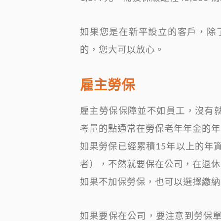
如果您是在新平設立的客戶，除
的，您大可以放心。
雇主勞保
雇主勞保保障並不如員工，沒有就
考量的點通常在勞保老年年金的年
如果勞保已經累積15年以上的年
者），不然就要保在公司，在退休
如果不加保勞保，也可以選擇繳納
如果要保在公司，要注意到勞保