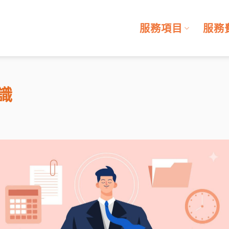
服務項目
服務
識