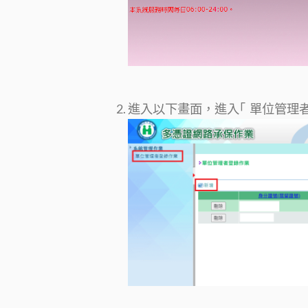
進入以下畫面，進入｢ 單位管理者登