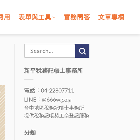
費用
表單與工具
實務問答
文章專欄
新平稅務記帳士事務所
電話：04-22807711
LINE：@666wgxqa
台中地區稅務記帳士事務所
提供稅務記帳與工商登記服務
分類