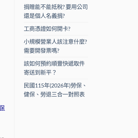
捐贈能不能抵稅? 要用公司
還是個人名義捐?
工商憑證如何開卡?
小規模營業人該注意什麼?
需要開發票嗎?
該如何預約順豐快遞取件
寄送到新平？
民國115年(2026年)勞保、
健保、勞退三合一對照表
保