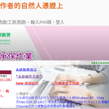
作者的自然人憑證上
證(工商憑證)，輸入PIN碼，登入