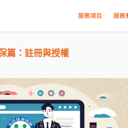
服務項目
服務
保篇：註冊與授權