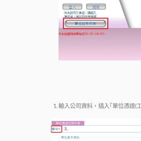
輸入公司資料，插入｢單位憑證(工