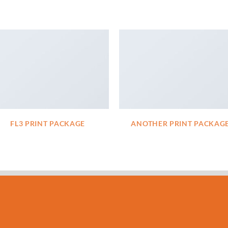
FL3 PRINT PACKAGE
ANOTHER PRINT PACKAG