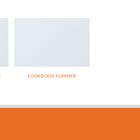
E
LOOKBOOK SUMMER