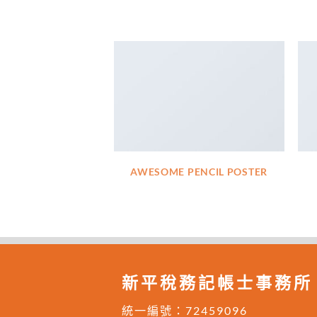
AWESOME PENCIL POSTER
新平稅務記帳士事務所
統一編號：72459096