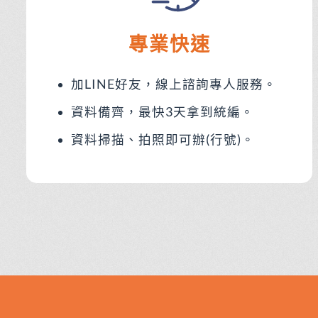
專業快速
加LINE好友，線上諮詢專人服務。
資料備齊，最快3天拿到統編。
資料掃描、拍照即可辦(行號)。