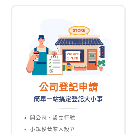
公司登記申請
簡單一站搞定登記大小事
開公司、設立行號
小規模營業人設立