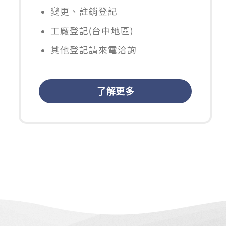
變更、註銷登記
工廠登記(台中地區)
其他登記請來電洽詢
了解更多