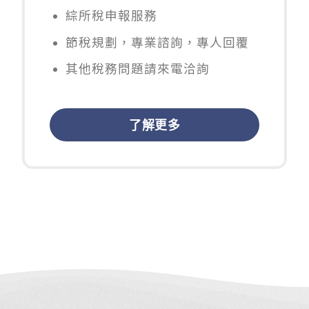
綜所稅申報服務
節稅規劃，專業諮詢，專人回覆
其他稅務問題請來電洽詢
了解更多