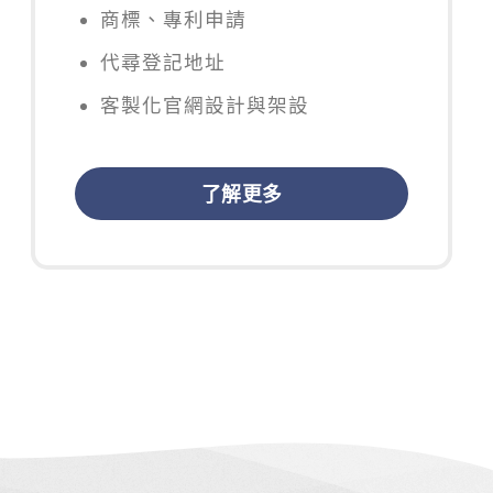
商標、專利申請
代尋登記地址
客製化官網設計與架設
了解更多