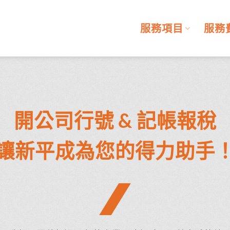
服務項目
服務
開公司行號 & 記帳報稅
讓新平成為您的得力助手