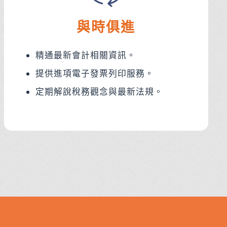
與時俱進
精通最新會計相關資訊。
提供進項電子發票列印服務。
定期解說稅務觀念與最新法規。