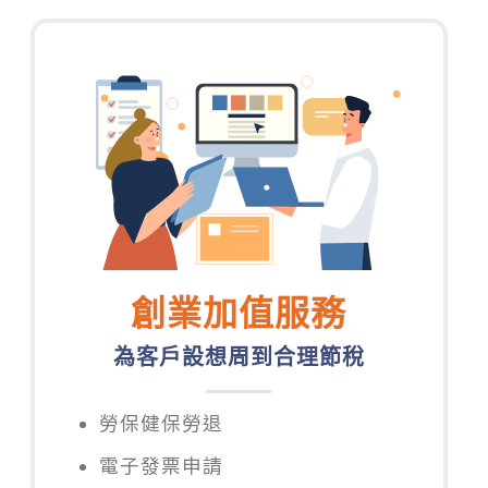
創業加值服務
為客戶設想周到合理節稅
勞保健保勞退
電子發票申請