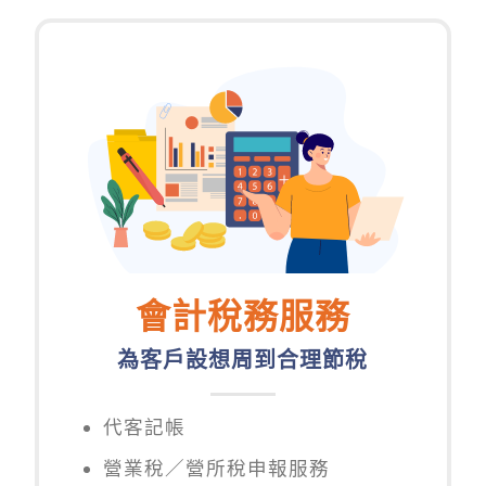
會計稅務服務
為客戶設想周到合理節稅
代客記帳
營業稅／營所稅申報服務