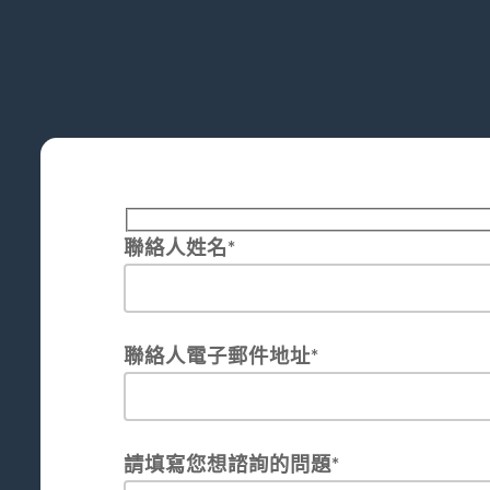
聯絡人姓名*
聯絡人電子郵件地址*
請填寫您想諮詢的問題*