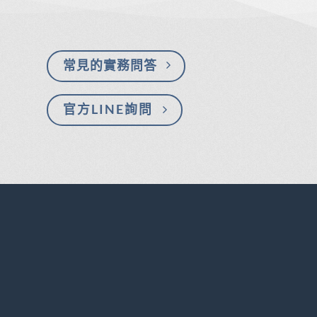
常見的實務問答
官方LINE詢問