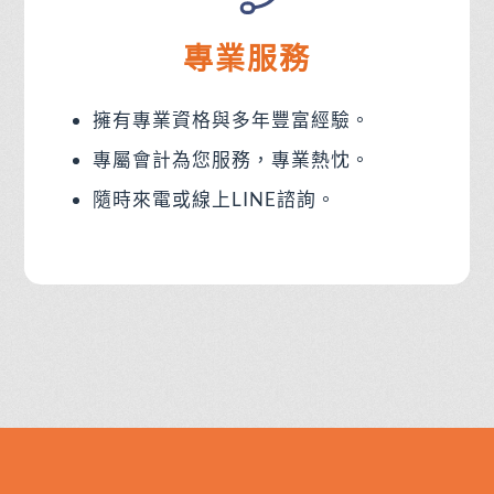
專業服務
擁有專業資格與多年豐富經驗。
專屬會計為您服務，專業熱忱。
隨時來電或線上LINE諮詢。