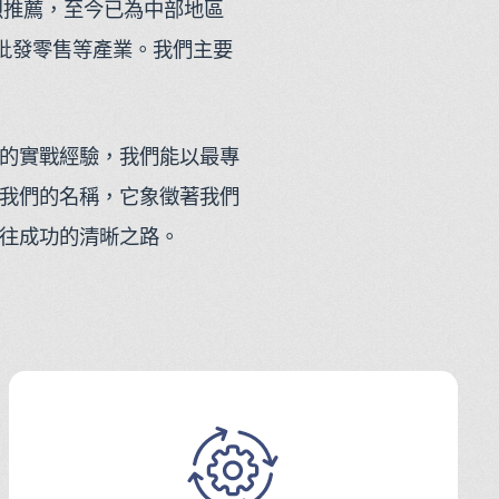
烈推薦，至今已為中部地區
批發零售等產業。我們主要
的實戰經驗，我們能以最專
我們的名稱，它象徵著我們
通往成功的清晰之路。