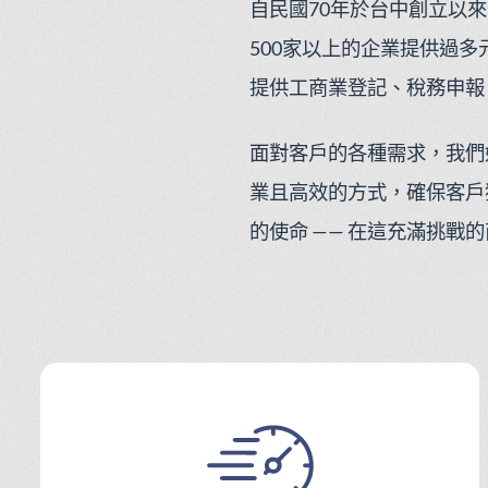
自民國70年於台中創立以
500家以上的企業提供過
提供工商業登記、稅務申報
面對客戶的各種需求，我們
業且高效的方式，確保客戶
的使命 —— 在這充滿挑