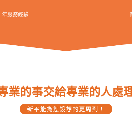
年服務經驗
專業的事交給專業的人處
新平能為您設想的更周到！