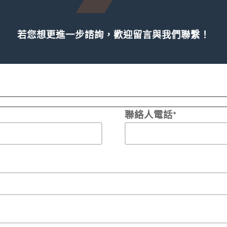
若您想更進一步諮詢，歡迎留言與我們聯繫！
聯絡人電話*