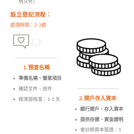
明文件）
設立登記流程：
處理時間：2-3週
1. 預查名稱
準備名稱、營業項目
確認文件、送件
2. 開戶存入資本
經濟部核准：1-2 天
銀行開戶、存入資本
提供存摺、資金證明
會計師資本簽證：1