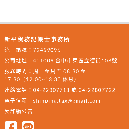
新平稅務記帳士事務所
統一編號：72459096
公司地址：
401009 台中市東區立德街108號
服務時間：周一至周五 08:30 至
17:30（12:00~13:30 休息）
連絡電話：
04-22807711
或
04-22807722
電子信箱：
shinping.tax@gmail.com
反詐騙公告