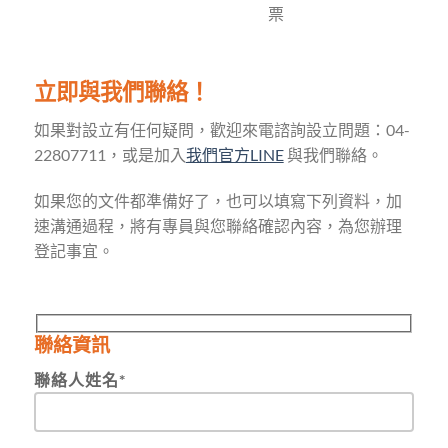
票
立即與我們聯絡！
如果對設立有任何疑問，歡迎來電諮詢設立問題：04-
22807711，或是加入
我們官方LINE
與我們聯絡。
如果您的文件都準備好了，也可以填寫下列資料，加
速溝通過程，將有專員與您聯絡確認內容，為您辦理
登記事宜。
聯絡資訊
聯絡人姓名*