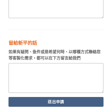
留給新平的話
如果有疑問、急件或是希望何時、以哪種方式聯絡您
等客製化需求，都可以在下方留言給我們