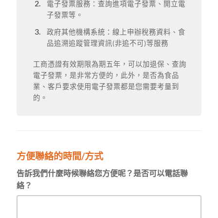
電子發票服務：查詢進項電子發票、開立電
子發票等。
政府其他機構系統：線上申辦稅務資料、食
品追溯追蹤管理資訊(非追不可)等服務
工商憑證有效期限為期五年，可以加退保、查詢
電子發票，是非常方便的，此外，是否為食品
業、客戶要求使用電子發票都是您需要考量到
的。
方便聯絡的時間/方式
告訴我們什麼時候聯絡您方便呢？是否可以電話聯
絡？