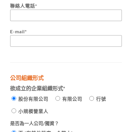
聯絡人電話*
E-mail*
公司組織形式
欲成立的企業組織形式*
股份有限公司
有限公司
行號
小規模營業人
是否為一人公司/獨資？