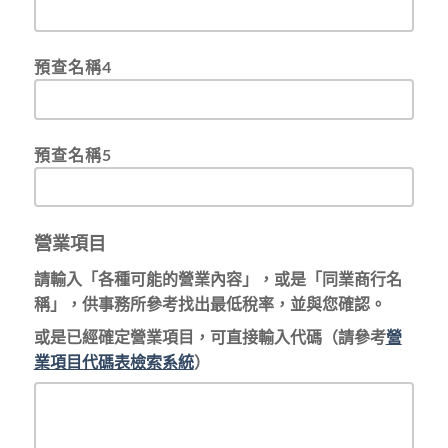
預查名稱4
預查名稱5
營業項目
請輸入「各種可能的營業內容」，或是「同業商行名
稱」，供事務所參考找出最低稅率，並與您確認。
或是已經確定營業項目，可直接輸入代碼（請參考
營
業項目代碼表檢索系統
）