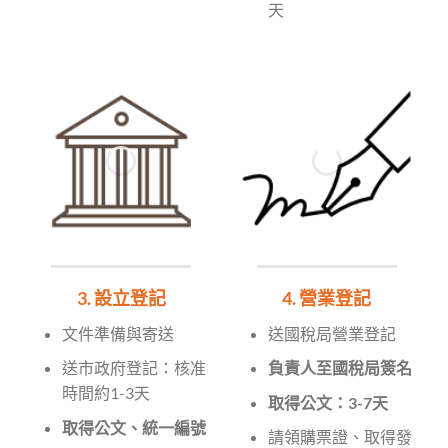
天
3. 設立登記
4. 營業登記
文件準備與寄送
送國稅局營業登記
送市政府登記：核准
負責人至國稅局簽名
時間約1-3天
取得公文：3-7天
取得公文、統一編號
請領購票證、取得發